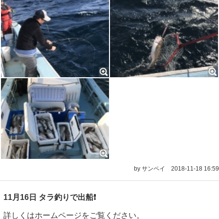
by サンペイ
2018-11-18 16:59
11月16日 タラ釣りで出船❗️
詳しくはホームページをご覧ください。