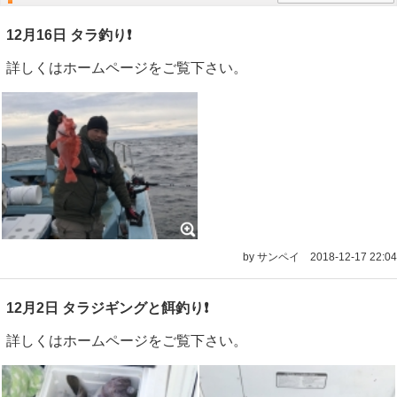
12月16日 タラ釣り❗️
詳しくはホームページをご覧下さい。
by サンペイ
2018-12-17 22:04
12月2日 タラジギングと餌釣り❗️
詳しくはホームページをご覧下さい。