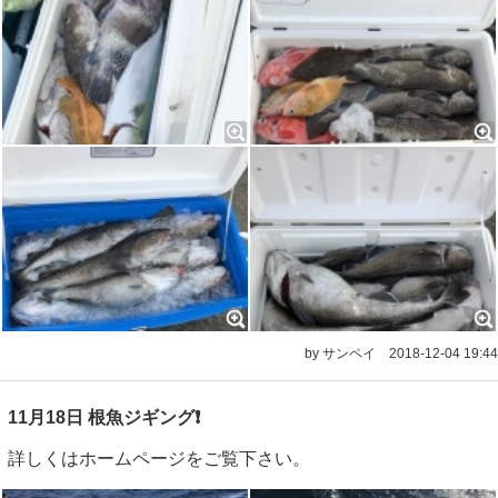
by サンペイ
2018-12-04 19:44
11月18日 根魚ジギング❗️
詳しくはホームページをご覧下さい。