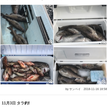
by サンペイ
2018-11-16 18:58
11月3日 タラ釣❗️