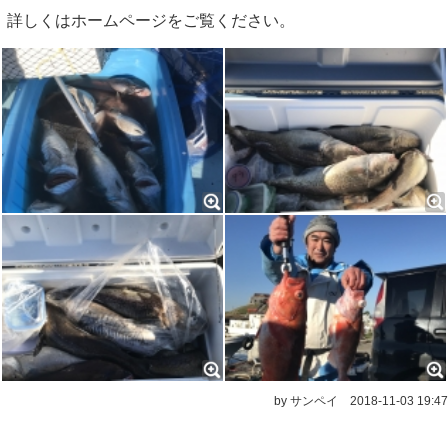
詳しくはホームページをご覧ください。
by サンペイ
2018-11-03 19:47