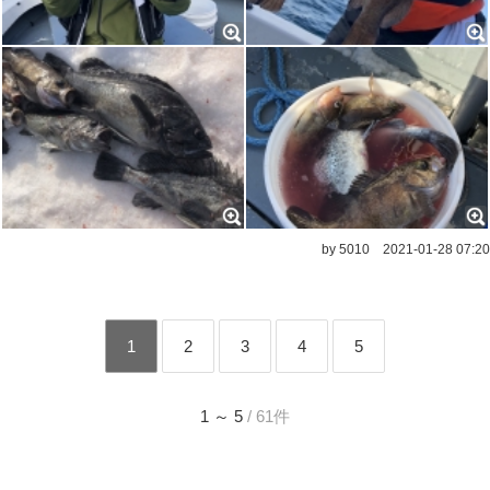
by 5010
2021-01-28 07:20
1
2
3
4
5
1 ～ 5
/ 61件