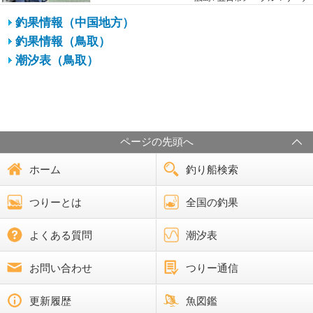
釣果情報（中国地方）
釣果情報（鳥取）
潮汐表（鳥取）
ページの先頭へ
ホーム
釣り船検索
つりーとは
全国の釣果
よくある質問
潮汐表
お問い合わせ
つりー通信
更新履歴
魚図鑑