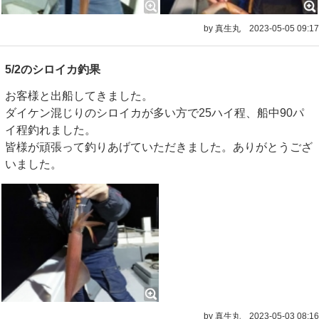
by 真生丸
2023-05-05 09:17
5/2のシロイカ釣果
お客様と出船してきました。
ダイケン混じりのシロイカが多い方で25ハイ程、船中90パ
イ程釣れました。
皆様が頑張って釣りあげていただきました。ありがとうござ
いました。
by 真生丸
2023-05-03 08:16