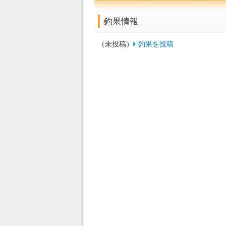
釣果情報
（未投稿）
釣果を投稿