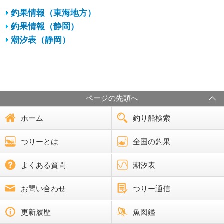
釣果情報（東海地方）
釣果情報（静岡）
潮汐表（静岡）
ページの先頭へ
ホーム
釣り船検索
つりーとは
全国の釣果
よくある質問
潮汐表
お問い合わせ
つりー通信
更新履歴
魚図鑑