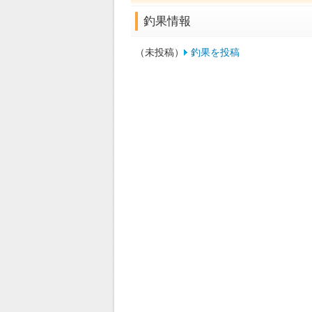
釣果情報
（未投稿）
釣果を投稿