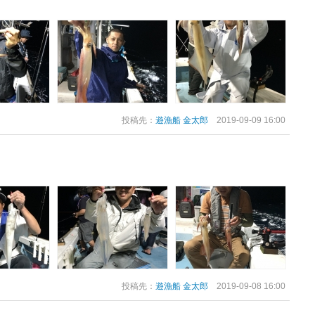
投稿先：
遊漁船 金太郎
2019-09-09 16:00
投稿先：
遊漁船 金太郎
2019-09-08 16:00