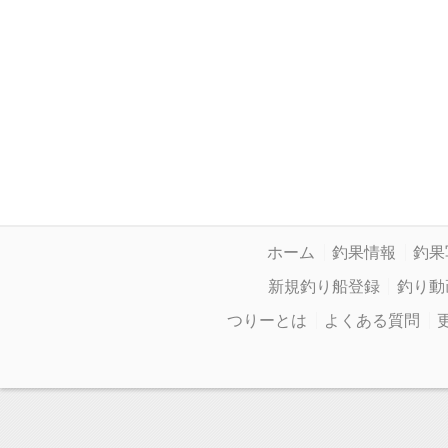
ホーム
釣果情報
釣果
新規釣り船登録
釣り動
つりーとは
よくある質問