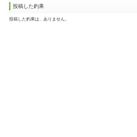
投稿した釣果
投稿した釣果は、ありません。