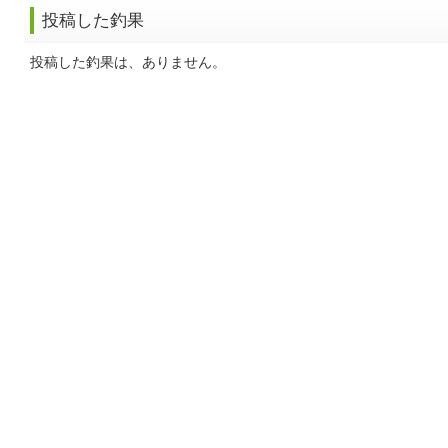
投稿した釣果
投稿した釣果は、ありません。