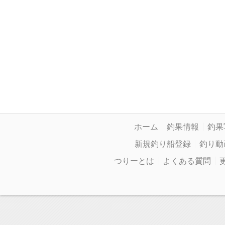
ホーム
釣果情報
釣果
新規釣り船登録
釣り動
つりーとは
よくある質問