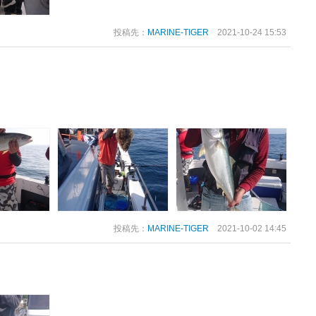
投稿先：
MARINE-TIGER
2021-10-24 15:53
投稿先：
MARINE-TIGER
2021-10-02 14:45