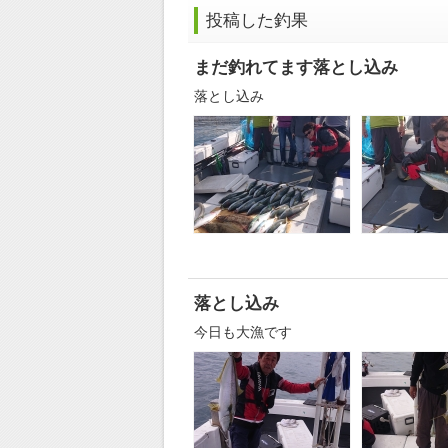
投稿した釣果
まだ釣れてます落とし込み
落とし込み
落とし込み
今日も大漁です