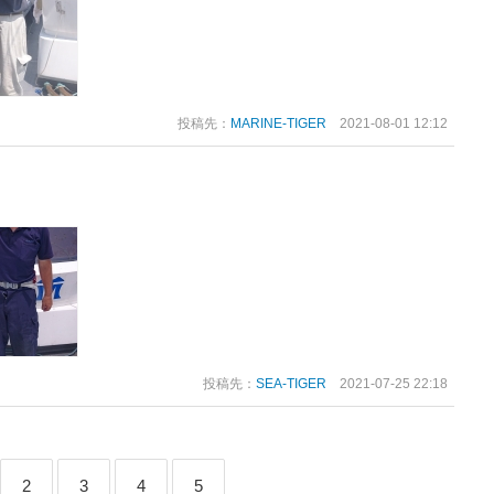
投稿先：
MARINE-TIGER
2021-08-01 12:12
投稿先：
SEA-TIGER
2021-07-25 22:18
2
3
4
5