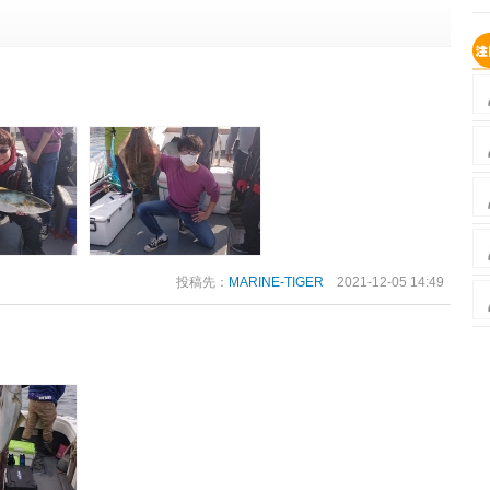
投稿先：
MARINE-TIGER
2021-12-05 14:49