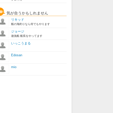
気が合うかもしれません
リキッド
船の海釣りなら何でもやります
ジョージ
遊漁船 船長をやってます
いっこうまる
Edosan
mio