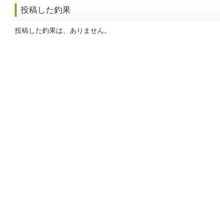
投稿した釣果
投稿した釣果は、ありません。