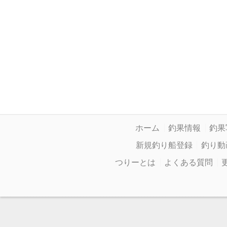
ホーム
釣果情報
釣果
新規釣り船登録
釣り動
つりーとは
よくある質問