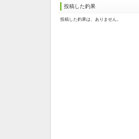
投稿した釣果
投稿した釣果は、ありません。