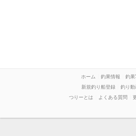
ホーム
釣果情報
釣果
新規釣り船登録
釣り動
つりーとは
よくある質問