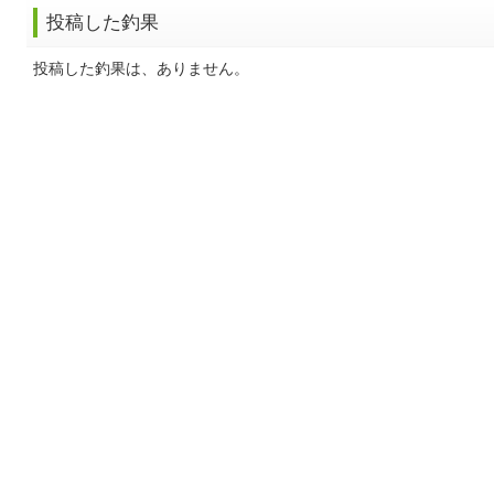
投稿した釣果
投稿した釣果は、ありません。