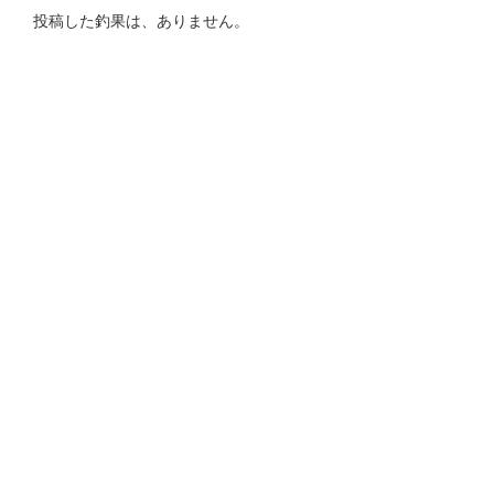
投稿した釣果は、ありません。