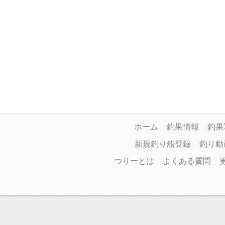
ホーム
釣果情報
釣果
新規釣り船登録
釣り動
つりーとは
よくある質問