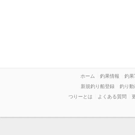
ホーム
釣果情報
釣果
新規釣り船登録
釣り動
つりーとは
よくある質問