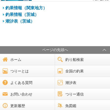
釣果情報（関東地方）
釣果情報（茨城）
潮汐表（茨城）
ページの先頭へ
ホーム
釣り船検索
つりーとは
全国の釣果
よくある質問
潮汐表
お問い合わせ
つりー通信
更新履歴
魚図鑑