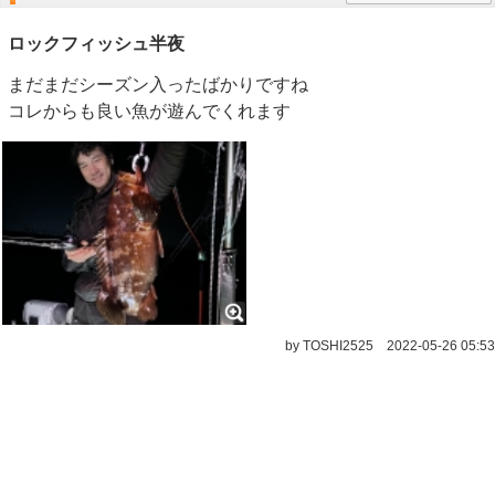
ロックフィッシュ半夜
まだまだシーズン入ったばかりですね
コレからも良い魚が遊んでくれます
by TOSHI2525
2022-05-26 05:53