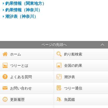
釣果情報（関東地方）
釣果情報（神奈川）
潮汐表（神奈川）
ページの先頭へ
ホーム
釣り船検索
つりーとは
全国の釣果
よくある質問
潮汐表
お問い合わせ
つりー通信
更新履歴
魚図鑑