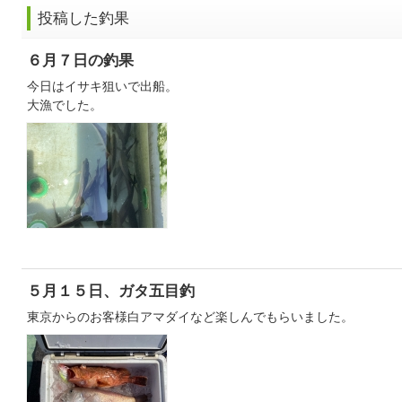
投稿した釣果
６月７日の釣果
今日はイサキ狙いで出船。
大漁でした。
５月１５日、ガタ五目釣
東京からのお客様白アマダイなど楽しんでもらいました。