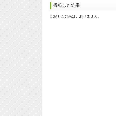
投稿した釣果
投稿した釣果は、ありません。