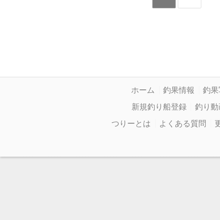
ホーム
釣果情報
釣果
新規釣り船登録
釣り動
つりーとは
よくある質問