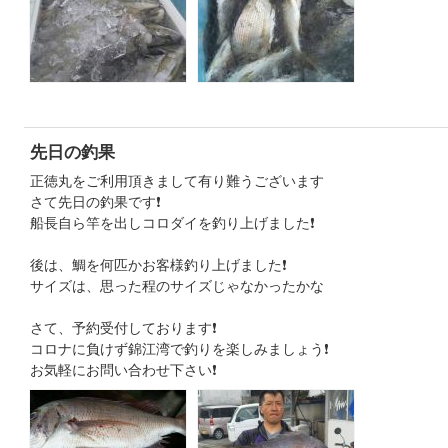
先日の釣果
正徳丸をご利用頂きまして有り難うございます
さて先日の釣果です❗
船長自ら竿を出しコロダイを釣り上げました❗
後は、鯛を何匹かお客様釣り上げました❗
サイズは、思った程のサイズじゃなかったかな
さて、予約受付しております❗
コロナに負けず錦江湾で釣りを楽しみましょう❗
お気軽にお問い合わせ下さい❗