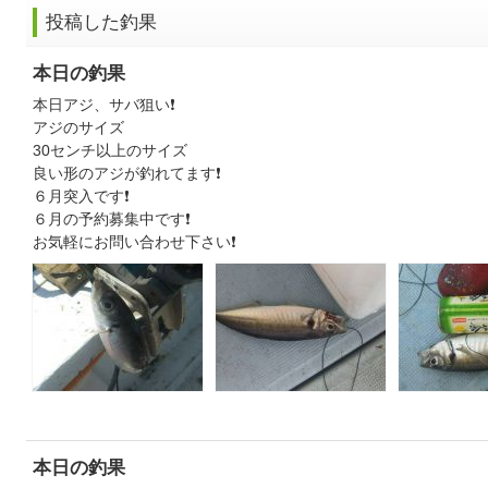
投稿した釣果
本日の釣果
本日アジ、サバ狙い❗
アジのサイズ
30センチ以上のサイズ
良い形のアジが釣れてます❗
６月突入です❗
６月の予約募集中です❗
お気軽にお問い合わせ下さい❗
本日の釣果