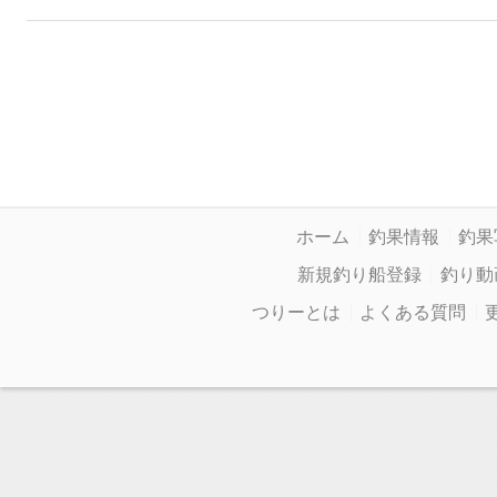
ホーム
釣果情報
釣果
新規釣り船登録
釣り動
つりーとは
よくある質問