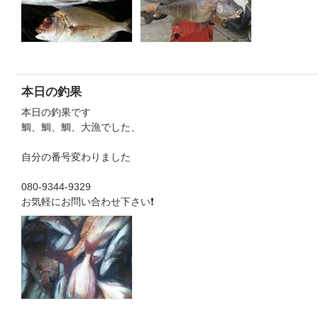
本日の釣果
本日の釣果です
鯛、鯛、鯛、大漁でした、
自分の番号変わりました
080-9344-9329
お気軽にお問い合わせ下さい❗