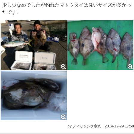
少し少なめでしたが釣れたマトウダイは良いサイズが多かっ
たです。
by フィッシング章丸
2014-12-29 17:50