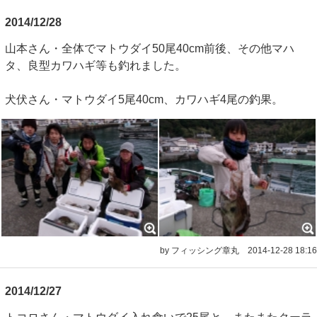
2014/12/28
山本さん・全体でマトウダイ50尾40cm前後、その他マハ
タ、良型カワハギ等も釣れました。
犬伏さん・マトウダイ5尾40cm、カワハギ4尾の釣果。
by フィッシング章丸
2014-12-28 18:16
2014/12/27